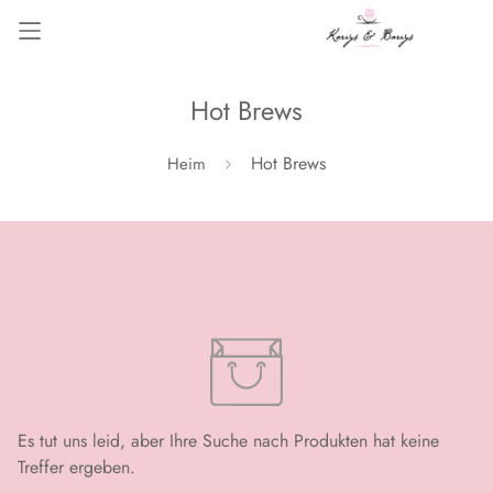
Hot Brews
Hot Brews
Heim
Es tut uns leid, aber Ihre Suche nach Produkten hat keine
Treffer ergeben.